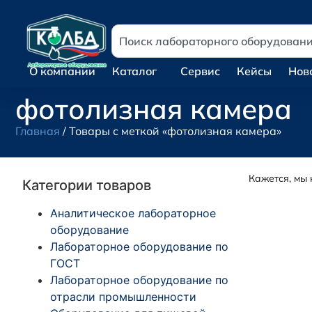
О компании
Каталог
Сервис
Кейсы
Нов
фотолизная камера
Главная
/ Товары с меткой «фотолизная камера»
Кажется, мы 
Категории товаров
Аналитическое лабораторное
оборудование
Лабораторное оборудование по
ГОСТ
Лабораторное оборудование по
отрасли промышленности