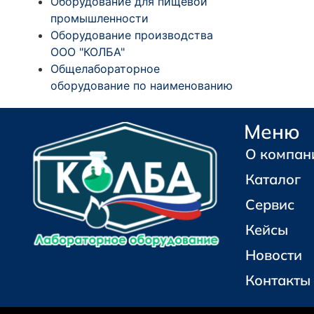
Оборудование для пищевой
промышленности
Оборудование производства
ООО "КОЛБА"
Общелабораторное
оборудование по наименованию
Меню
О компан
Каталог
Сервис
Кейсы
Новости
Контакты