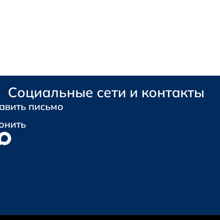
Социальные сети и контакты
авить письмо
онить