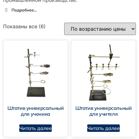
Подробнее...
Показаны все (6)
Штатив универсальный
Штатив универсальный
для ученика
для учителя
Читать далее
Читать далее