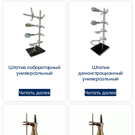
Штатив лабораторный
Штатив
универсальный
демонстрационный
универсальный
Читать далее
Читать далее