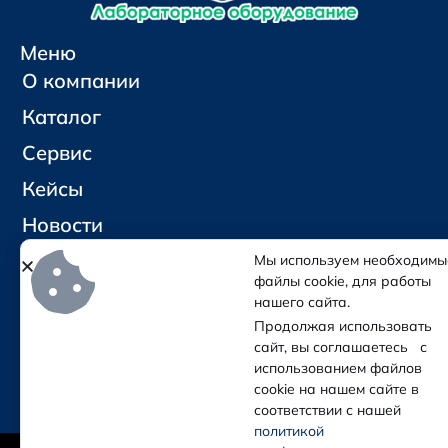
Меню
О компании
Каталог
Сервис
Кейсы
Новости
Контакты
Мы используем необходимы
файлы cookie, для работы
нашего сайта.
Социальные сети и контакты
Продолжая использовать
Отправить письмо
сайт, вы соглашаетесь с
Позвонить
использованием файлов
cookie на нашем сайте в
соответствии с нашей
политикой
(с) Колба — Лабораторное оборудование