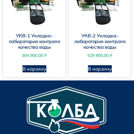
УКВ-1 Укладка-
УКВ-2 Укладка-
лаборатория контроля
лаборатория контроля
качества воды
качества воды
384 900,00
₽
529 800,00
₽
В корзину
В корзину