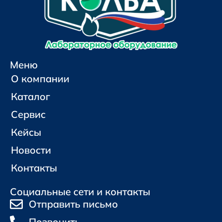
Меню
О компании
Каталог
Сервис
Кейсы
Новости
Контакты
Социальные сети и контакты
Отправить письмо
Позвонить