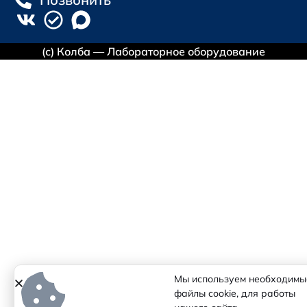
(с) Колба — Лабораторное оборудование
Мы используем необходимы
файлы cookie, для работы