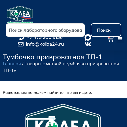
Поиск
0
+7 473 200 9136
info@kolba24.ru
Тумбочка прикроватная ТП-1
Главная
/ Товары с меткой «Тумбочка прикроватная
ТП-1»
Кажется, мы не можем найти то, что вы ищете.