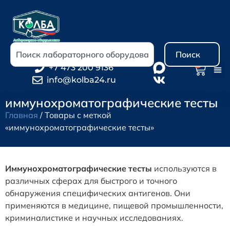
Поиск
0
+7 473 200 9136
info@kolba24.ru
иммунохроматографические тесты
Главная
/ Товары с меткой
«иммунохроматографические тесты»
Иммунохроматографические тесты
используются в
различных сферах для быстрого и точного
обнаружения специфических антигенов. Они
применяются в медицине, пищевой промышленности,
криминалистике и научных исследованиях.