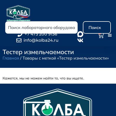
Поиск
0
+7 473 200 9136
info@kolba24.ru
Тестер измельчаемости
Главная
/ Товары с меткой «Тестер измельчаемости»
Кажется, мы не можем найти то, что вы ищете.