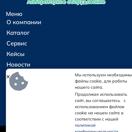
Меню
О компании
Каталог
Сервис
Кейсы
Новости
Контакты
Мы используем необходимы
файлы cookie, для работы
нашего сайта.
Социальные сети и контакты
Продолжая использовать
Отправить письмо
сайт, вы соглашаетесь с
Позвонить
использованием файлов
cookie на нашем сайте в
соответствии с нашей
политикой
(с) Колба — Лабораторное оборудование
конфиденциальности
.