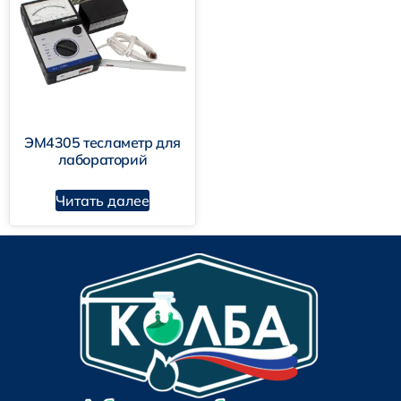
ЭМ4305 тесламетр для
лабораторий
Читать далее