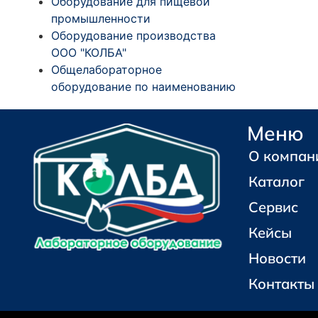
Оборудование для пищевой
промышленности
Оборудование производства
ООО "КОЛБА"
Общелабораторное
оборудование по наименованию
Меню
О компан
Каталог
Сервис
Кейсы
Новости
Контакты