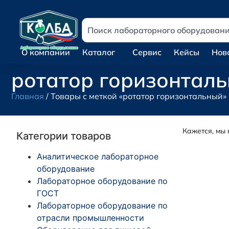
О компании
Каталог
Сервис
Кейсы
Нов
ротатор горизонтал
Главная
/ Товары с меткой «ротатор горизонтальный»
Кажется, мы 
Категории товаров
Аналитическое лабораторное
оборудование
Лабораторное оборудование по
ГОСТ
Лабораторное оборудование по
отрасли промышленности