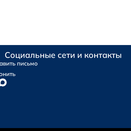
Социальные сети и контакты
авить письмо
онить