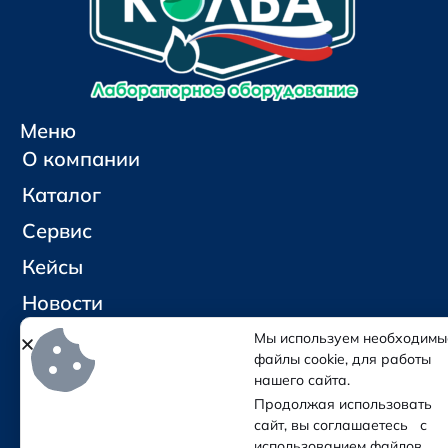
Меню
О компании
Каталог
Сервис
Кейсы
Новости
Контакты
Мы используем необходимы
файлы cookie, для работы
нашего сайта.
Социальные сети и контакты
Продолжая использовать
Отправить письмо
сайт, вы соглашаетесь с
Позвонить
использованием файлов