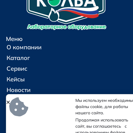
Меню
О компании
Каталог
Сервис
Кейсы
Новости
Контакты
Мы используем необходимы
файлы cookie, для работы
нашего сайта.
Социальные сети и контакты
Продолжая использовать
Отправить письмо
сайт, вы соглашаетесь с
Позвонить
использованием файлов