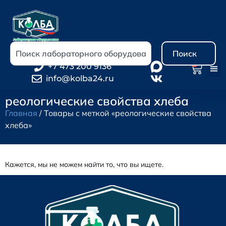
Поиск
0
+7 473 200 9136
info@kolba24.ru
реологические свойства хлеба
Главная
/ Товары с меткой «реологические свойства
хлеба»
Кажется, мы не можем найти то, что вы ищете.