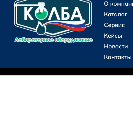
О компан
Каталог
Сервис
Кейсы
Новости
Контакты