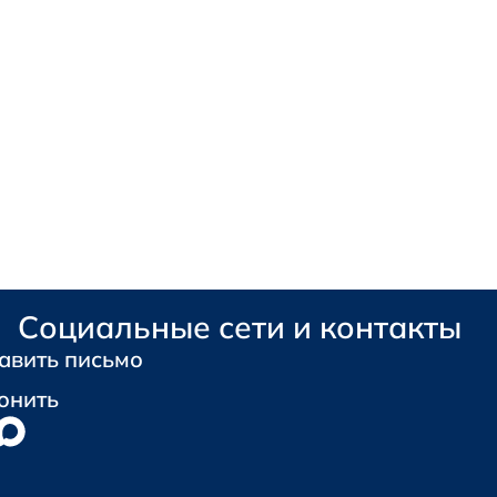
Социальные сети и контакты
авить письмо
онить