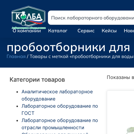
О компании
Каталог
Сервис
Кейсы
Нов
пробоотборники для
Главная
/ Товары с меткой «пробоотборники для воды
Показаны в
Категории товаров
Аналитическое лабораторное
оборудование
Лабораторное оборудование по
ГОСТ
Лабораторное оборудование по
отрасли промышленности