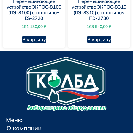
Перемешивающее
Перемешивающее
устройство ЭКРОС-8100
устройство ЭКРОС-8310
(ПЭ-8100) со штативом
(ПЭ-8310) со штативом
ES-2720
ПЭ-2730
151 130,00
₽
163 540,00
₽
В корзину
В корзину
Меню
О компании