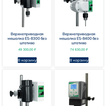
Верхнеприводная
Верхнеприводная
мешалка ES-8300 без
мешалка ES-8400 без
штатива
штатива
49 300,00
₽
74 630,00
₽
В корзину
В корзину