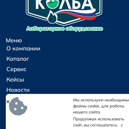
Меню
О компании
Каталог
Сервис
Кейсы
Новости
Контакты
Мы используем необходимы
файлы cookie, для работы
нашего сайта.
Социальные сети и контакты
Продолжая использовать
Отправить письмо
сайт, вы соглашаетесь с