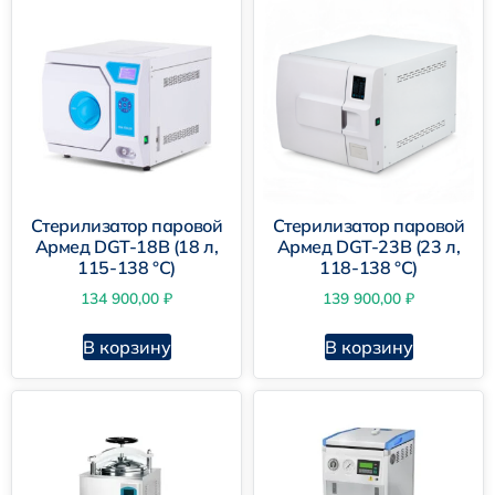
Стерилизатор паровой
Стерилизатор паровой
Армед DGT-18B (18 л,
Армед DGT-23B (23 л,
115-138 °C)
118-138 °C)
134 900,00
₽
139 900,00
₽
В корзину
В корзину