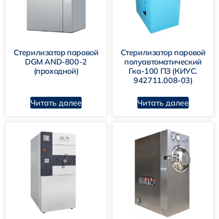
Стерилизатор паровой
Стерилизатор паровой
DGM AND-800-2
полуавтоматический
(проходной)
Гка-100 ПЗ (КИУС.
942711.008-03)
Читать далее
Читать далее