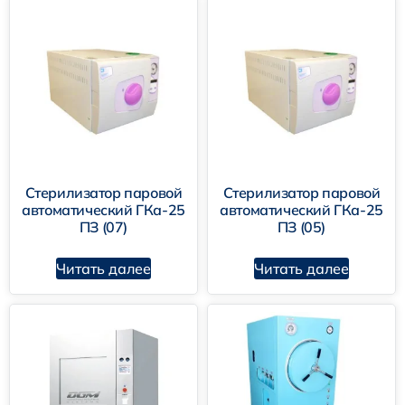
Стерилизатор паровой
Стерилизатор паровой
автоматический ГКа-25
автоматический ГКа-25
ПЗ (07)
ПЗ (05)
Читать далее
Читать далее