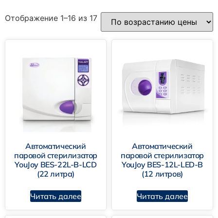
Отображение 1–16 из 17
Автоматический
Автоматический
паровой стерилизатор
паровой стерилизатор
YouJoy BES-22L-B-LCD
YouJoy BES-12L-LED-B
(22 литра)
(12 литров)
Читать далее
Читать далее