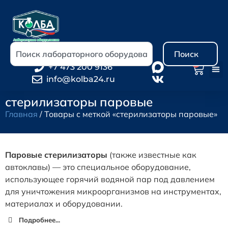
Поиск
0
+7 473 200 9136
info@kolba24.ru
стерилизаторы паровые
Главная
/ Товары с меткой «стерилизаторы паровые»
Паровые стерилизаторы
(также известные как
автоклавы) — это специальное оборудование,
использующее горячий водяной пар под давлением
для уничтожения микроорганизмов на инструментах,
материалах и оборудовании.
Подробнее...