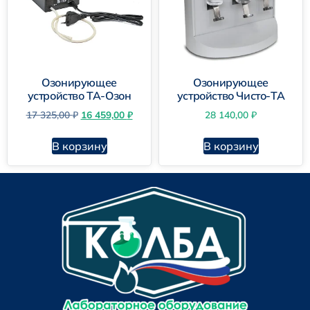
Озонирующее
Озонирующее
устройство ТА-Озон
устройство Чисто-ТА
17 325,00
₽
16 459,00
₽
28 140,00
₽
В корзину
В корзину