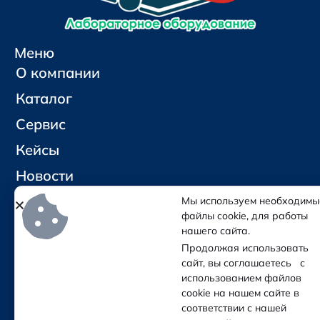
Меню
О компании
Каталог
Сервис
Кейсы
Новости
Контакты
Мы используем необходимы
файлы cookie, для работы
нашего сайта.
Социальные сети и контакты
Продолжая использовать
Отправить письмо
сайт, вы соглашаетесь с
Позвонить
использованием файлов
cookie на нашем сайте в
соответствии с нашей