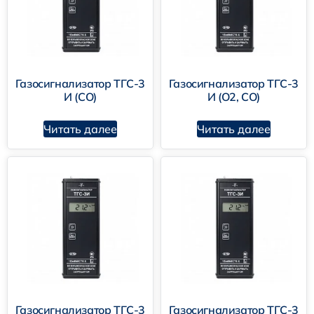
Газосигнализатор ТГС-3
Газосигнализатор ТГС-3
И (CO)
И (О2, CO)
Читать далее
Читать далее
Газосигнализатор ТГС-3
Газосигнализатор ТГС-3