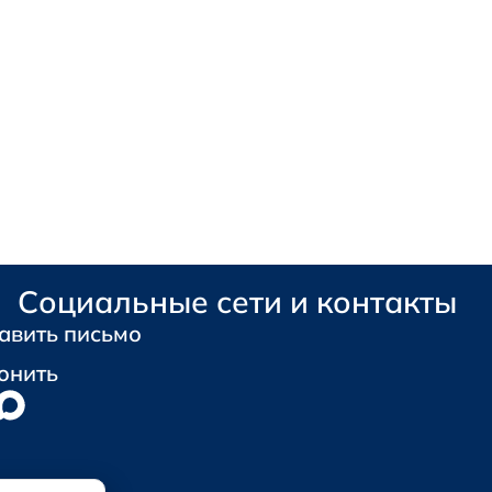
Социальные сети и контакты
авить письмо
онить