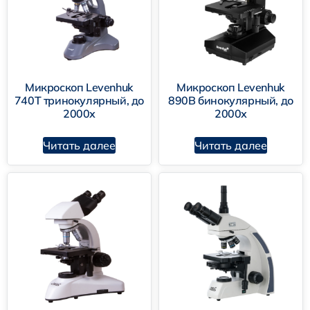
Микроскоп Levenhuk
Микроскоп Levenhuk
740T тринокулярный, до
890B бинокулярный, до
2000х
2000х
Читать далее
Читать далее