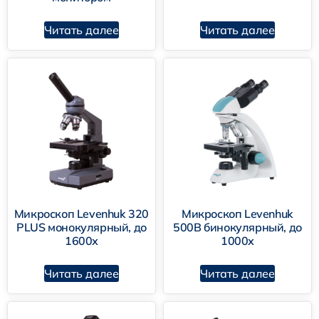
Читать далее
Читать далее
Микроскоп Levenhuk 320
Микроскоп Levenhuk
PLUS монокулярный, до
500B бинокулярный, до
1600х
1000х
Читать далее
Читать далее