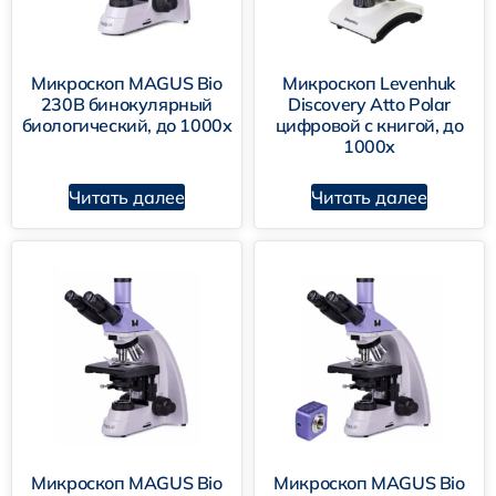
Микроскоп MAGUS Bio
Микроскоп Levenhuk
230B бинокулярный
Discovery Atto Polar
биологический, до 1000х
цифровой с книгой, до
1000х
Читать далее
Читать далее
Микроскоп MAGUS Bio
Микроскоп MAGUS Bio