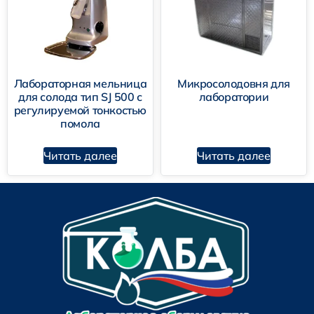
Лабораторная мельница
Микросолодовня для
для солода тип SJ 500 с
лаборатории
регулируемой тонкостью
помола
Читать далее
Читать далее