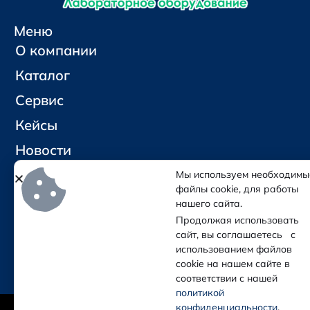
Меню
О компании
Каталог
Сервис
Кейсы
Новости
Контакты
Мы используем необходимы
файлы cookie, для работы
нашего сайта.
Социальные сети и контакты
Продолжая использовать
Отправить письмо
сайт, вы соглашаетесь с
Позвонить
использованием файлов
cookie на нашем сайте в
соответствии с нашей
политикой
(с) Колба — Лабораторное оборудование
конфиденциальности
.