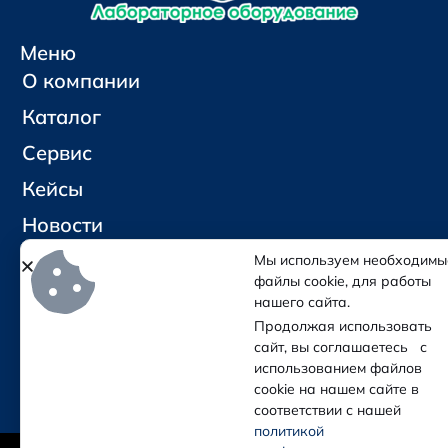
Меню
О компании
Каталог
Сервис
Кейсы
Новости
Контакты
Мы используем необходимы
файлы cookie, для работы
нашего сайта.
Социальные сети и контакты
Продолжая использовать
Отправить письмо
сайт, вы соглашаетесь с
Позвонить
использованием файлов
cookie на нашем сайте в
соответствии с нашей
политикой
(с) Колба — Лабораторное оборудование