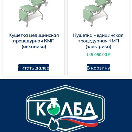
Кушетка медицинская
Кушетка медицинская
процедурная КМП
процедурная КМП
(механика)
(электрика)
145 050,00
₽
Читать далее
В корзину