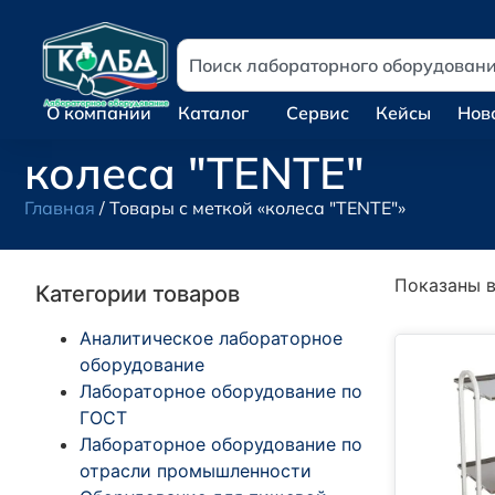
О компании
Каталог
Сервис
Кейсы
Нов
колеса "TENTE"
Главная
/ Товары с меткой «колеса "TENTE"»
Показаны в
Категории товаров
Аналитическое лабораторное
оборудование
Лабораторное оборудование по
ГОСТ
Лабораторное оборудование по
отрасли промышленности