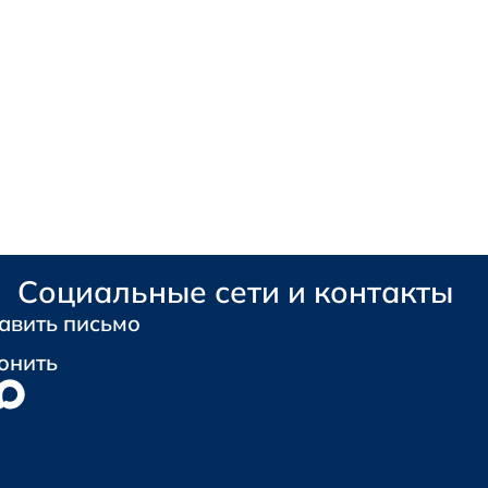
Социальные сети и контакты
авить письмо
онить