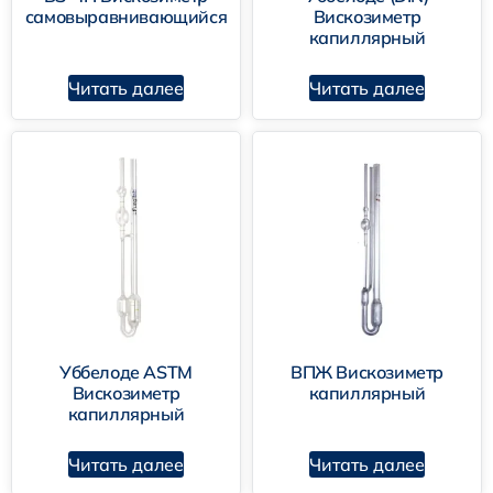
самовыравнивающийся
Вискозиметр
капиллярный
Читать далее
Читать далее
Уббелоде ASTM
ВПЖ Вискозиметр
Вискозиметр
капиллярный
капиллярный
Читать далее
Читать далее