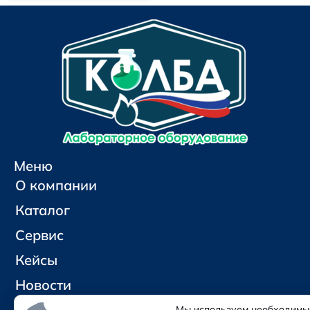
Меню
О компании
Каталог
Сервис
Кейсы
Новости
Контакты
Мы используем необходимы