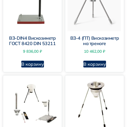
ВЗ-DIN4 Вискозиметр
ВЗ-4 (ПТ) Вискозиметр
ГОСТ 8420 DIN 53211
на треноге
9 836,00
₽
10 462,00
₽
В корзину
В корзину