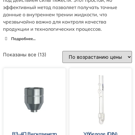
эффективный метод позволяет получать точные
данные о внутреннем трении жидкости, что
чрезвычайно важно для контроля качества
продукции и технологических процессов.
Подробнее...
Показаны все (13)
ВЗ-4П Вискозиметр
Уббелоде (DIN)