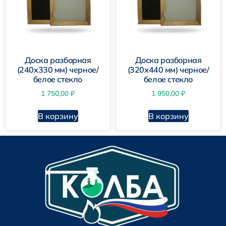
Доска разборная
Доска разборная
(240х330 мм) черное/
(320х440 мм) черное/
белое стекло
белое стекло
1 750,00
₽
1 950,00
₽
В корзину
В корзину