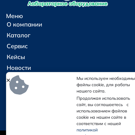
Меню
О компании
Каталог
Сервис
Кейсы
Новости
Контакты
Мы используем необходимы
файлы cookie, для работы
нашего сайта.
Социальные сети и контакты
Продолжая использовать
Отправить письмо
сайт, вы соглашаетесь с
Позвонить
использованием файлов
cookie на нашем сайте в
соответствии с нашей
политикой
(с) Колба — Лабораторное оборудование