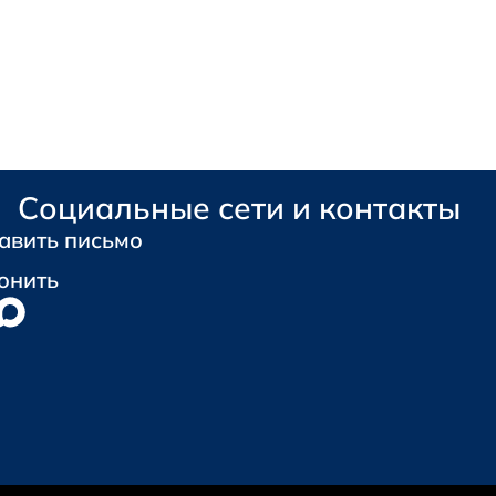
Социальные сети и контакты
авить письмо
онить