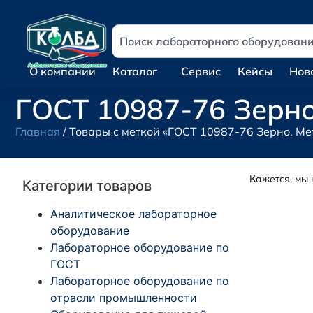
О компании
Каталог
Сервис
Кейсы
Нов
ГОСТ 10987-76 Зерно
Главная
/ Товары с меткой «ГОСТ 10987-76 Зерно. М
Кажется, мы 
Категории товаров
Аналитическое лабораторное
оборудование
Лабораторное оборудование по
ГОСТ
Лабораторное оборудование по
отрасли промышленности