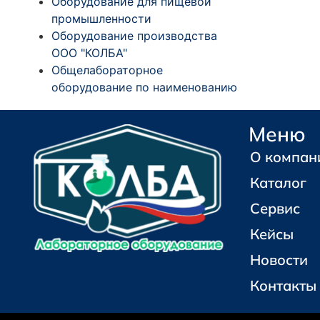
Оборудование для пищевой
промышленности
Оборудование производства
ООО "КОЛБА"
Общелабораторное
оборудование по наименованию
Меню
О компан
Каталог
Сервис
Кейсы
Новости
Контакты