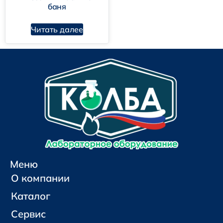
баня
Читать далее
Меню
О компании
Каталог
Сервис