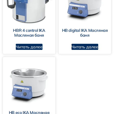
HBR 4 control IKA
HB digital IKA Масляная
Масляная баня
баня
Читать далее
Читать далее
HB eco IKA Масляная