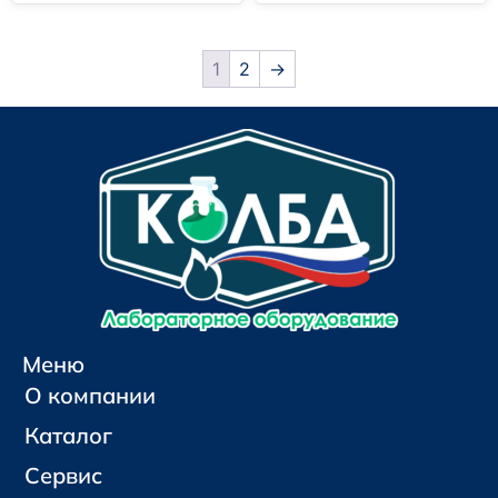
1
2
→
Меню
О компании
Каталог
Сервис