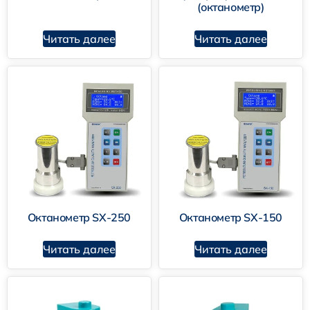
(октанометр)
Читать далее
Читать далее
Октанометр SX-250
Октанометр SX-150
Читать далее
Читать далее