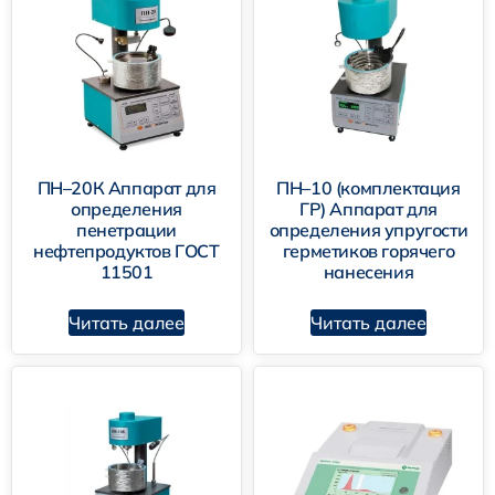
ПН–20К Аппарат для
ПН–10 (комплектация
определения
ГР) Аппарат для
пенетрации
определения упругости
нефтепродуктов ГОСТ
герметиков горячего
11501
нанесения
Читать далее
Читать далее