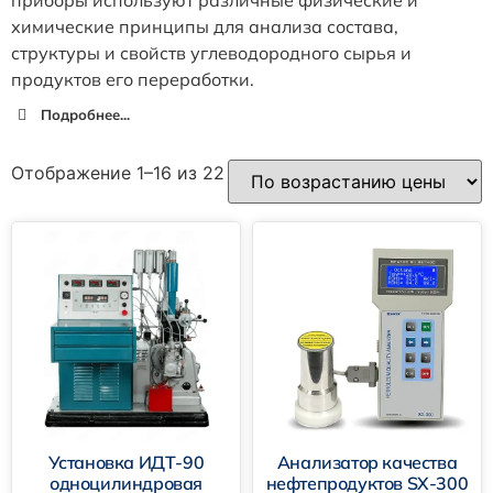
химические принципы для анализа состава,
структуры и свойств углеводородного сырья и
продуктов его переработки.
Подробнее...
Отображение 1–16 из 22
Установка ИДТ-90
Анализатор качества
одноцилиндровая
нефтепродуктов SX-300