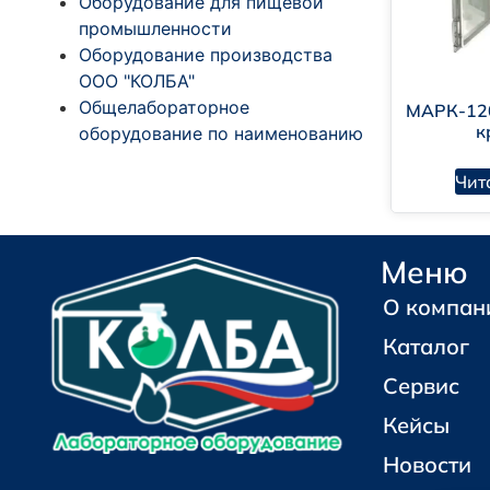
Оборудование для пищевой
промышленности
Оборудование производства
ООО "КОЛБА"
Общелабораторное
МАРК-12
к
оборудование по наименованию
Чит
Меню
О компан
Каталог
Сервис
Кейсы
Новости