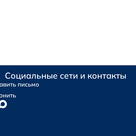
Социальные сети и контакты
авить письмо
онить