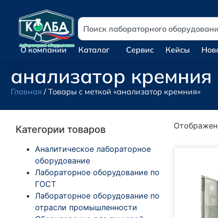
О компании
Каталог
Сервис
Кейсы
Нов
анализатор кремния
Главная
/ Товары с меткой «анализатор кремния»
Отображен
Категории товаров
Аналитическое лабораторное
оборудование
Лабораторное оборудование по
ГОСТ
Лабораторное оборудование по
отрасли промышленности