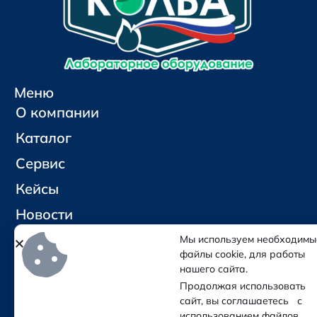
Меню
О компании
Каталог
Сервис
Кейсы
Новости
Контакты
Мы используем необходимы
файлы cookie, для работы
нашего сайта.
Социальные сети и контакты
Продолжая использовать
Отправить письмо
сайт, вы соглашаетесь с
Позвонить
использованием файлов